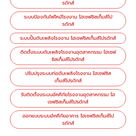
รดักส์
ระบบป้องกันไฟไหม้โรงงาน ไฮเซฟซิสเท็มส์โป
รดักส์
ระบบปั๊มดับเพลิงโรงงาน ไฮเซฟซิสเท็มส์โปรดักส์
ติดตั้งระบบดับเพลิงโรงงานอุตสาหกรรม ไฮเซฟ
ซิสเท็มส์โปรดักส์
ปรับปรุงระบบท่อดับเพลิงโรงงาน ไฮเซฟซิส
เท็มส์โปรดักส์
รับติดตั้งงระบบอัคคีภัยโรงงานอุตสาหกรรม ไฮ
เซฟซิสเท็มส์โปรดักส์
ออกแบบระบบอัคคีภัยอาคาร ไฮเซฟซิสเท็มส์โป
รดักส์