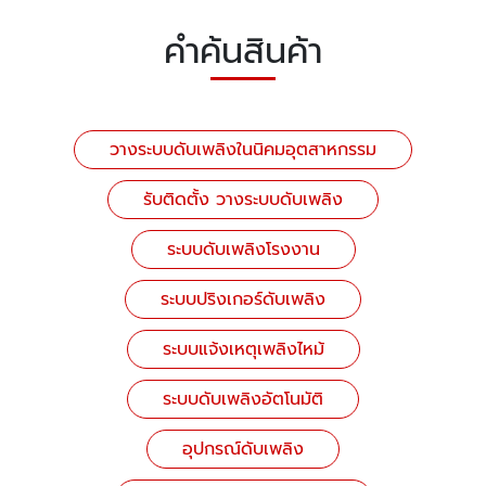
คำค้นสินค้า
วางระบบดับเพลิงในนิคมอุตสาหกรรม
รับติดตั้ง วางระบบดับเพลิง
ระบบดับเพลิงโรงงาน
ระบบปริงเกอร์ดับเพลิง
ระบบแจ้งเหตุเพลิงไหม้
ระบบดับเพลิงอัตโนมัติ
อุปกรณ์ดับเพลิง