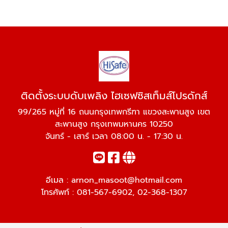
ติดตั้งระบบดับเพลิง ไฮเซฟซิสเท็มส์โปรดักส์
99/265 หมู่ที่ 16 ถนนกรุงเทพกรีฑา แขวงสะพานสูง เขต
สะพานสูง กรุงเทพมหานคร 10250
จันทร์ - เสาร์ เวลา 08:00 น. - 17:30 น.
อีเมล :
arnon_masoot@hotmail.com
โทรศัพท์ :
081-567-6902
,
02-368-1307