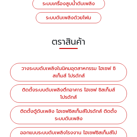
ระบบเครื่องสูบน้ำดับเพลิง
ระบบดับเพลิงด้วยโฟม
ตราสินค้า
วางระบบดับเพลิงในนิคมอุตสาหกรรม ไฮเซฟ ซิ
สเท็มส์ โปรดักส์
ติดตั้งระบบดับเพลิงตึกอาคาร ไฮเซฟ ซิสเท็มส์
โปรดักส์
ติดตั้งตู้ดับเพลิง ไฮเซฟซิสเท็มส์โปรดักส์ ติดตั้ง
ระบบดับเพลิง
ออกแบบระบบดับเพลิงโรงงาน ไฮเซฟซิสเท็มส์โป