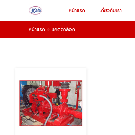
หน้าแรก
เกี่ยวกับเรา
หน้าแรก
»
แคตตาล็อก