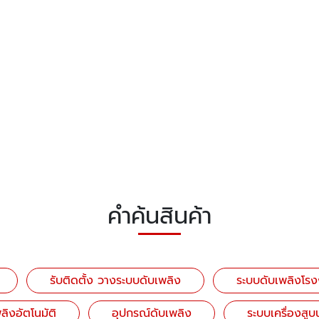
คำค้นสินค้า
รับติดตั้ง วางระบบดับเพลิง
ระบบดับเพลิงโร
ลิงอัตโนมัติ
อุปกรณ์ดับเพลิง
ระบบเครื่องสูบ