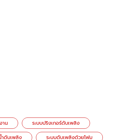
งงาน
ระบบปริงเกอร์ดับเพลิง
น้ำดับเพลิง
ระบบดับเพลิงด้วยโฟม