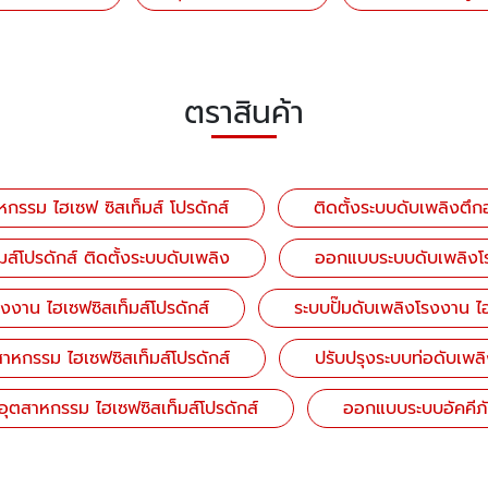
ตราสินค้า
กรรม ไฮเซฟ ซิสเท็มส์ โปรดักส์
ติดตั้งระบบดับเพลิงตึก
็มส์โปรดักส์ ติดตั้งระบบดับเพลิง
ออกแบบระบบดับเพลิงโรง
งงาน ไฮเซฟซิสเท็มส์โปรดักส์
ระบบปั๊มดับเพลิงโรงงาน ไฮ
าหกรรม ไฮเซฟซิสเท็มส์โปรดักส์
ปรับปรุงระบบท่อดับเพลิ
นอุตสาหกรรม ไฮเซฟซิสเท็มส์โปรดักส์
ออกแบบระบบอัคคีภั