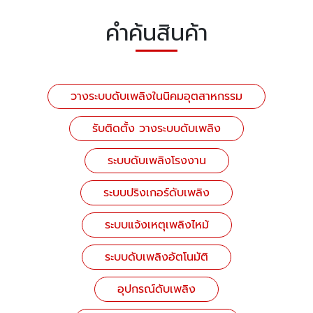
คำค้นสินค้า
วางระบบดับเพลิงในนิคมอุตสาหกรรม
รับติดตั้ง วางระบบดับเพลิง
ระบบดับเพลิงโรงงาน
ระบบปริงเกอร์ดับเพลิง
ระบบแจ้งเหตุเพลิงไหม้
ระบบดับเพลิงอัตโนมัติ
อุปกรณ์ดับเพลิง