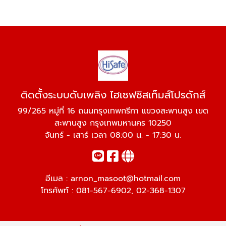
ติดตั้งระบบดับเพลิง ไฮเซฟซิสเท็มส์โปรดักส์
99/265 หมู่ที่ 16 ถนนกรุงเทพกรีฑา แขวงสะพานสูง เขต
สะพานสูง กรุงเทพมหานคร 10250
จันทร์ - เสาร์ เวลา 08:00 น. - 17:30 น.
อีเมล :
arnon_masoot@hotmail.com
โทรศัพท์ :
081-567-6902
,
02-368-1307