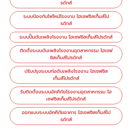
รดักส์
ระบบป้องกันไฟไหม้โรงงาน ไฮเซฟซิสเท็มส์โป
รดักส์
ระบบปั๊มดับเพลิงโรงงาน ไฮเซฟซิสเท็มส์โปรดักส์
ติดตั้งระบบดับเพลิงโรงงานอุตสาหกรรม ไฮเซฟ
ซิสเท็มส์โปรดักส์
ปรับปรุงระบบท่อดับเพลิงโรงงาน ไฮเซฟซิส
เท็มส์โปรดักส์
รับติดตั้งงระบบอัคคีภัยโรงงานอุตสาหกรรม ไฮ
เซฟซิสเท็มส์โปรดักส์
ออกแบบระบบอัคคีภัยอาคาร ไฮเซฟซิสเท็มส์โป
รดักส์