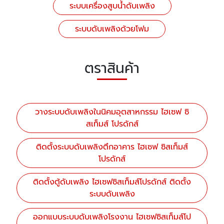
ระบบเครื่องสูบน้ำดับเพลิง
ระบบดับเพลิงด้วยโฟม
ตราสินค้า
วางระบบดับเพลิงในนิคมอุตสาหกรรม ไฮเซฟ ซิ
สเท็มส์ โปรดักส์
ติดตั้งระบบดับเพลิงตึกอาคาร ไฮเซฟ ซิสเท็มส์
โปรดักส์
ติดตั้งตู้ดับเพลิง ไฮเซฟซิสเท็มส์โปรดักส์ ติดตั้ง
ระบบดับเพลิง
ออกแบบระบบดับเพลิงโรงงาน ไฮเซฟซิสเท็มส์โป